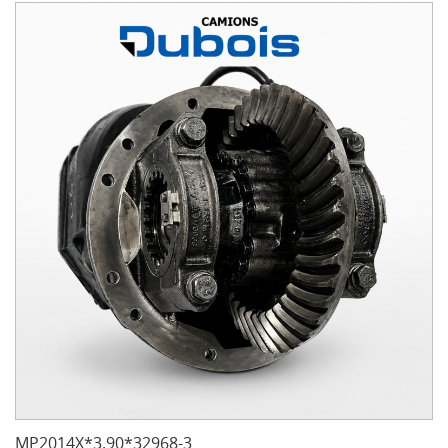
MP2014X*3.90*32968-3