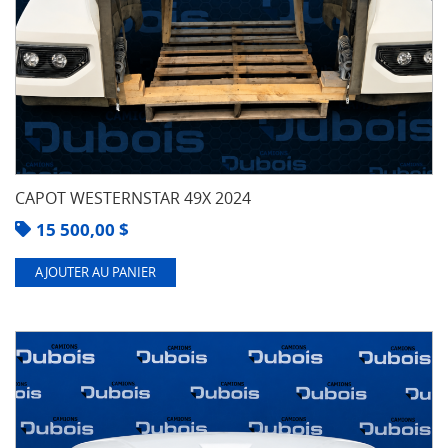
CAPOT WESTERNSTAR 49X 2024
15 500,00
$
AJOUTER AU PANIER