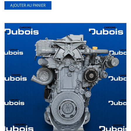
AJOUTER AU PANIER