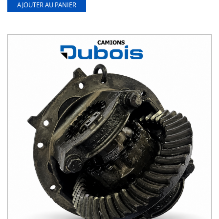
AJOUTER AU PANIER