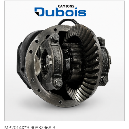
MP2014X*3.90*32968-3