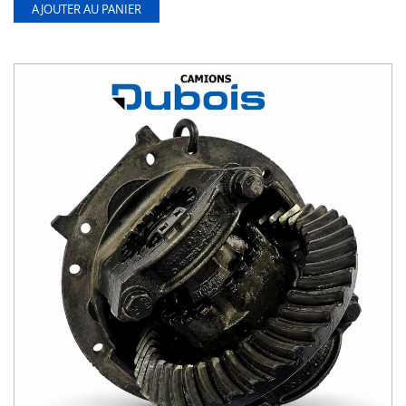
AJOUTER AU PANIER