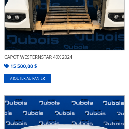
CAPOT WESTERNSTAR 49X 2024
15 500,00
$
AJOUTER AU PANIER