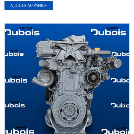
AJOUTER AU PANIER