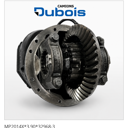
MP2014X*3.90*32968-3