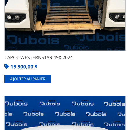
CAPOT WESTERNSTAR 49X 2024
15 500,00
$
AJOUTER AU PANIER