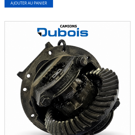
AJOUTER AU PANIER