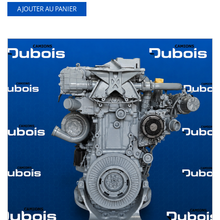
AJOUTER AU PANIER