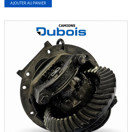
AJOUTER AU PANIER