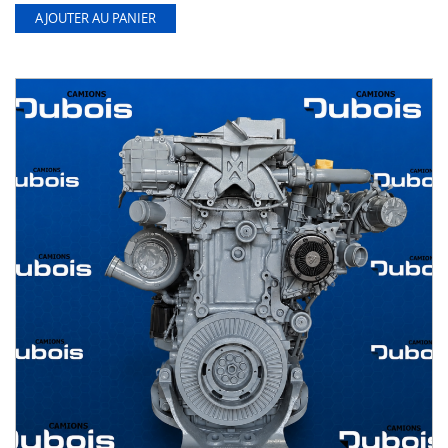
AJOUTER AU PANIER