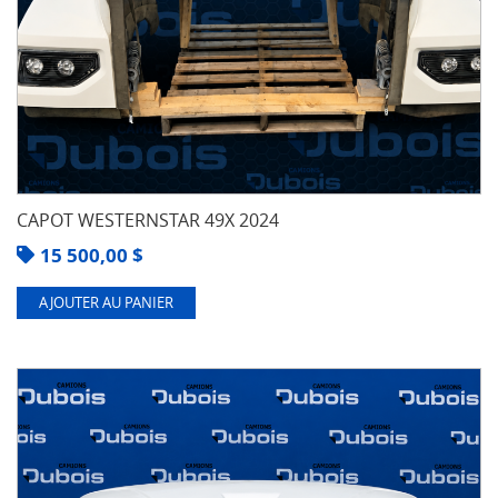
CAPOT WESTERNSTAR 49X 2024
15 500,00
$
AJOUTER AU PANIER