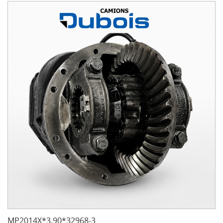
MP2014X*3.90*32968-3