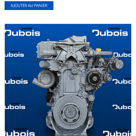
AJOUTER AU PANIER