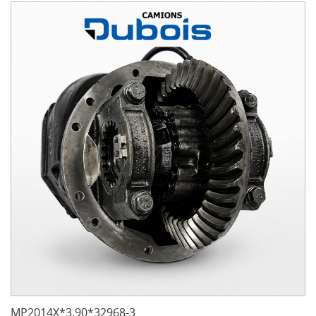
MP2014X*3.90*32968-3