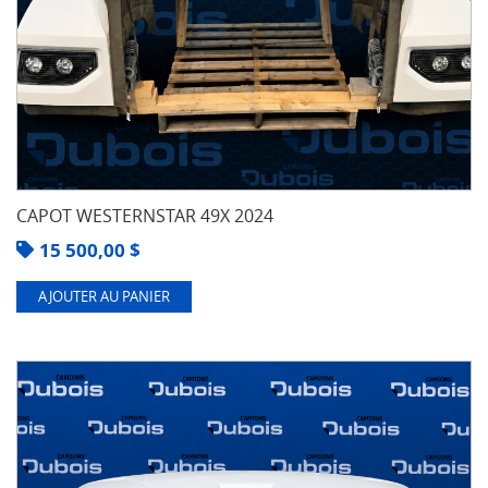
CAPOT WESTERNSTAR 49X 2024
15 500,00
$
AJOUTER AU PANIER