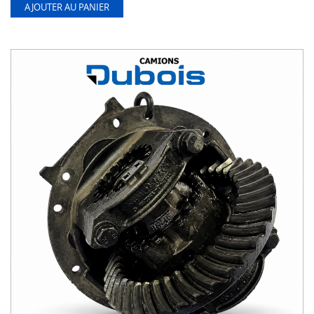
AJOUTER AU PANIER