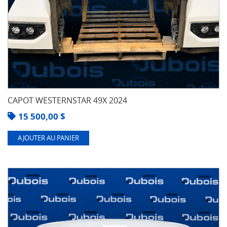
CAPOT WESTERNSTAR 49X 2024
15 500,00
$
AJOUTER AU PANIER