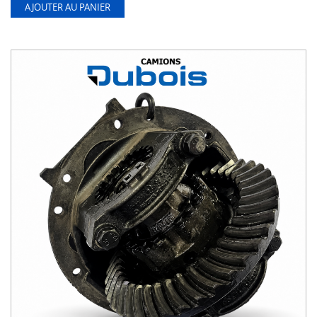
AJOUTER AU PANIER