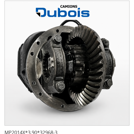
MP2014X*3.90*32968-3