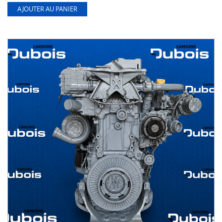
AJOUTER AU PANIER