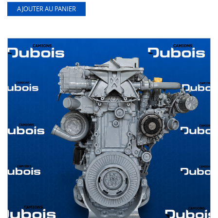
AJOUTER AU PANIER