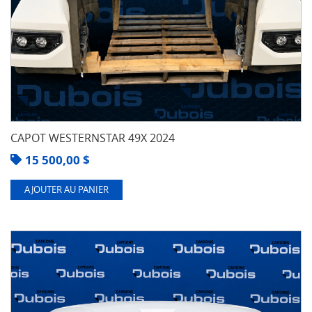
CAPOT WESTERNSTAR 49X 2024
15 500,00
$
AJOUTER AU PANIER