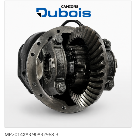
MP2014X*3.90*32968-3