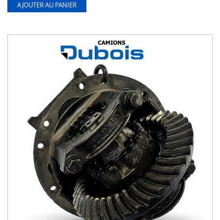
AJOUTER AU PANIER