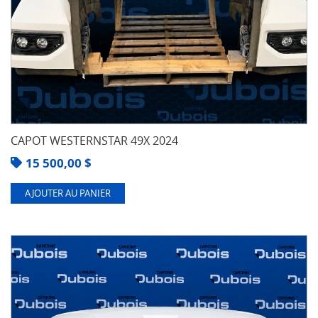
CAPOT WESTERNSTAR 49X 2024
15 500,00
$
AJOUTER AU PANIER