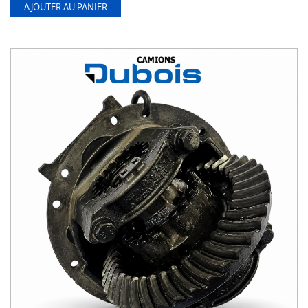
AJOUTER AU PANIER