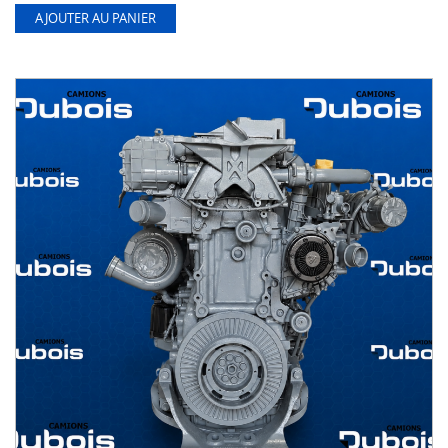
AJOUTER AU PANIER