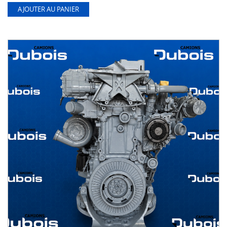
AJOUTER AU PANIER