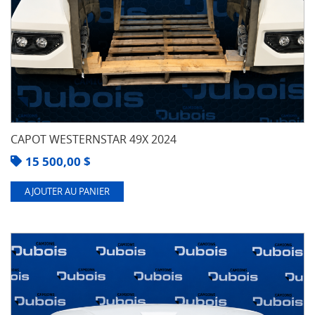
CAPOT WESTERNSTAR 49X 2024
15 500,00
$
AJOUTER AU PANIER