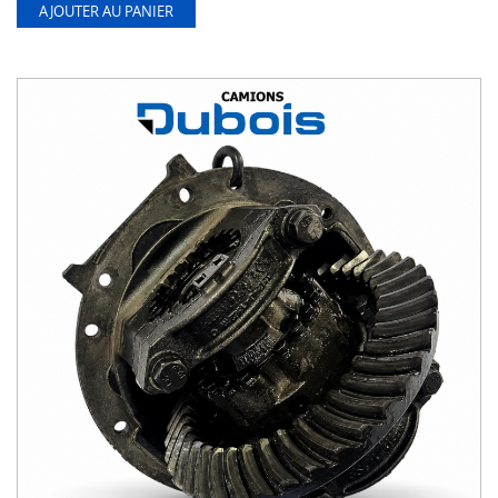
AJOUTER AU PANIER