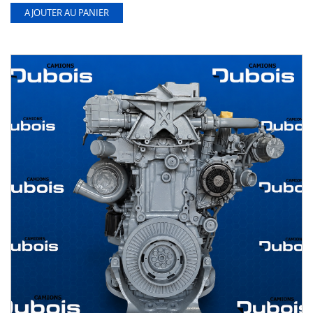
AJOUTER AU PANIER