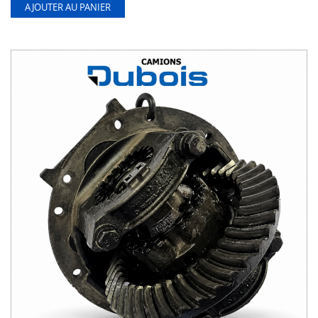
AJOUTER AU PANIER