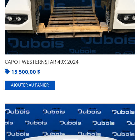
CAPOT WESTERNSTAR 49X 2024
15 500,00
$
AJOUTER AU PANIER