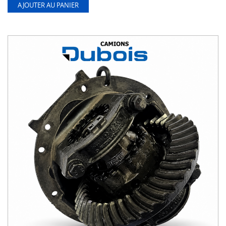
AJOUTER AU PANIER