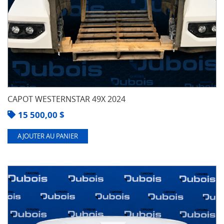
CAPOT WESTERNSTAR 49X 2024
15 500,00
$
AJOUTER AU PANIER