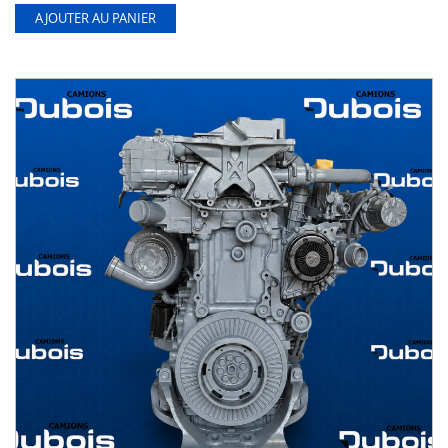
AJOUTER AU PANIER