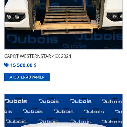
CAPOT WESTERNSTAR 49X 2024
15 500,00
$
AJOUTER AU PANIER