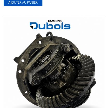
AJOUTER AU PANIER