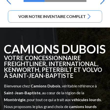
VOIR NOTRE INVENTAIRE COMPLET
CAMIONS DUBOIS
VOTRE CONCESSIONNAIRE
FREIGHTLINER, INTERNATIONAL,
KENWORTH, PETERBILT ET VOLVO
À SAINT-JEAN-BAPTISTE
Bienvenue chez
Camions Dubois
, véritable référence à
Saint-Jean-Baptiste
, au cœur de la région de la
Montérégie
, pour tout ce qui a trait aux
véhicules lourds
.
Nous proposons le plus grand choix de
camions lourds