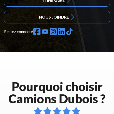
ITINÉRAIRE
NOUS JOINDRE
Restez connecté
Pourquoi choisir
Camions Dubois ?