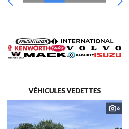
VÉHICULES VEDETTES
6