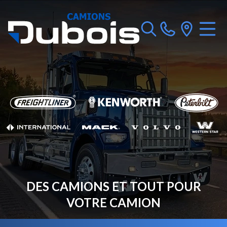
DES CAMIONS ET TOUT POUR
VOTRE CAMION