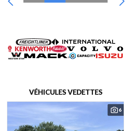
VÉHICULES VEDETTES
6