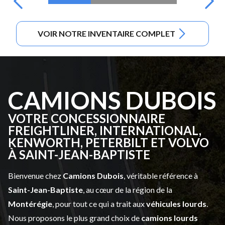
VOIR NOTRE INVENTAIRE COMPLET
CAMIONS DUBOIS
VOTRE CONCESSIONNAIRE
FREIGHTLINER, INTERNATIONAL,
KENWORTH, PETERBILT ET VOLVO
À SAINT-JEAN-BAPTISTE
Bienvenue chez
Camions Dubois
, véritable référence à
Saint-Jean-Baptiste
, au cœur de la région de la
Montérégie
, pour tout ce qui a trait aux
véhicules lourds
.
Nous proposons le plus grand choix de
camions lourds