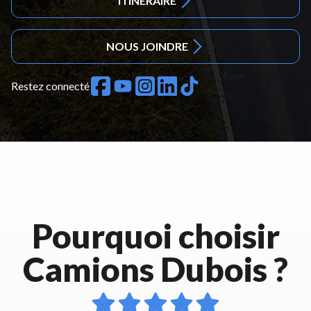
ITINÉRAIRE
NOUS JOINDRE
Restez connecté
Pourquoi choisir
Camions Dubois ?