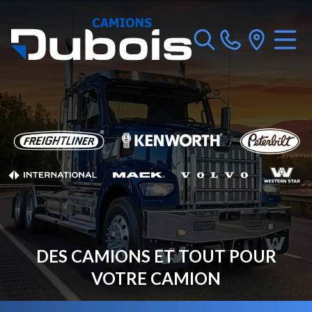
DES CAMIONS ET TOUT POUR
VOTRE CAMION