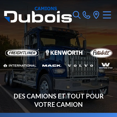
DES CAMIONS ET TOUT POUR
VOTRE CAMION