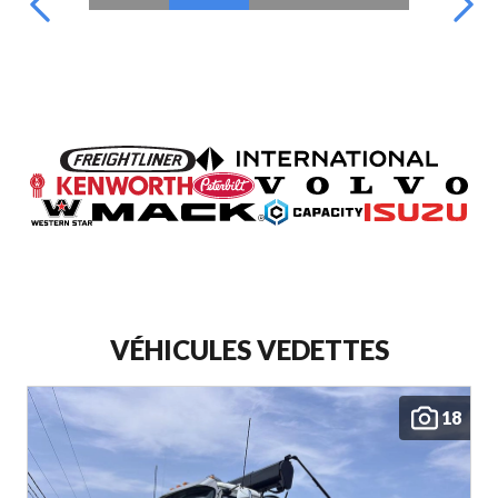
VÉHICULES VEDETTES
18