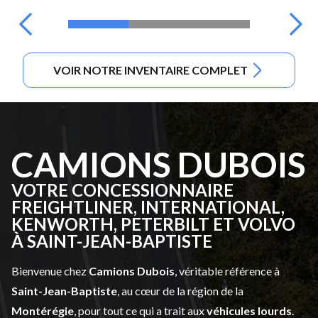
VOIR NOTRE INVENTAIRE COMPLET
CAMIONS DUBOIS
VOTRE CONCESSIONNAIRE
FREIGHTLINER, INTERNATIONAL,
KENWORTH, PETERBILT ET VOLVO
À SAINT-JEAN-BAPTISTE
Bienvenue chez
Camions Dubois
, véritable référence à
Saint-Jean-Baptiste
, au cœur de la région de la
Montérégie
, pour tout ce qui a trait aux
véhicules lourds
.