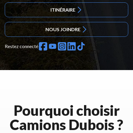
ITINÉRAIRE
NOUS JOINDRE
Restez connecté
Pourquoi choisir
Camions Dubois ?