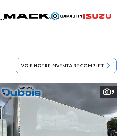
VOIR NOTRE INVENTAIRE COMPLET
9