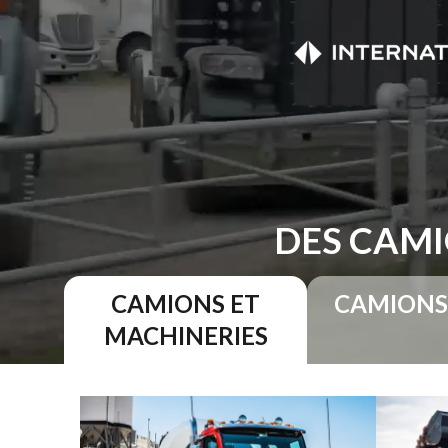
DES CAMI
CAMIONS ET
CAMIONS
MACHINERIES