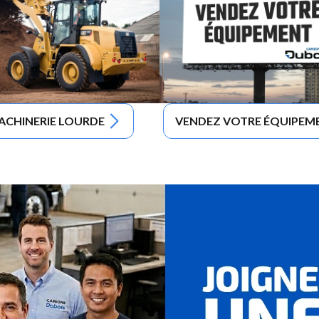
ACHINERIE LOURDE
VENDEZ VOTRE ÉQUIPEM