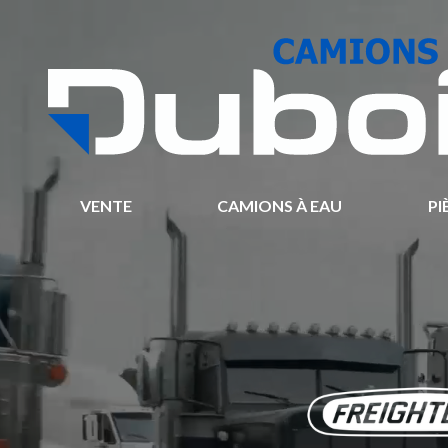
VENTE
CAMIONS À EAU
PI