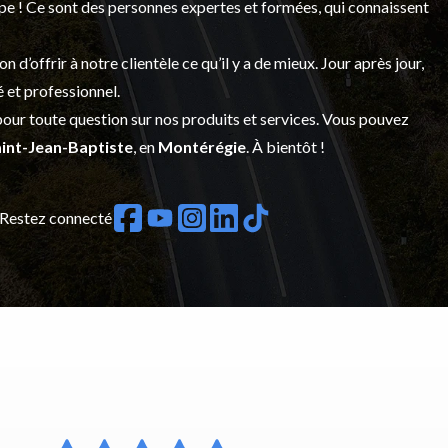
upe ! Ce sont des personnes expertes et formées, qui connaissent
’offrir à notre clientèle ce qu’il y a de mieux. Jour après jour,
é et professionnel.
our toute question sur nos produits et services. Vous pouvez
int-Jean-Baptiste
, en
Montérégie
. À bientôt !
Restez connecté