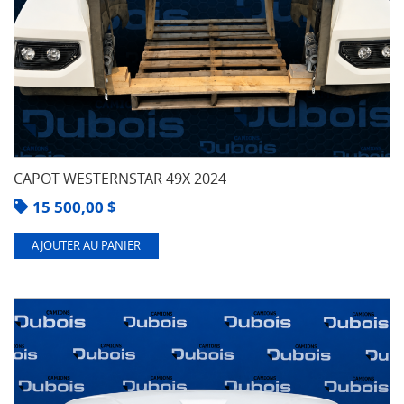
CAPOT WESTERNSTAR 49X 2024
15 500,00
$
AJOUTER AU PANIER