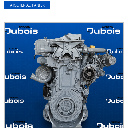
AJOUTER AU PANIER