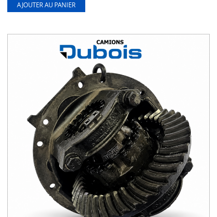
AJOUTER AU PANIER