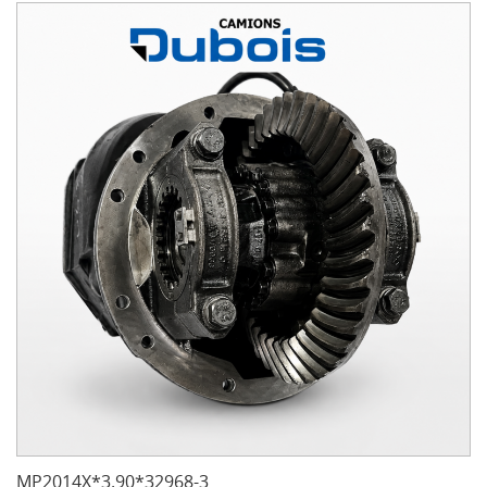
MP2014X*3.90*32968-3