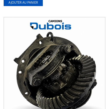
AJOUTER AU PANIER