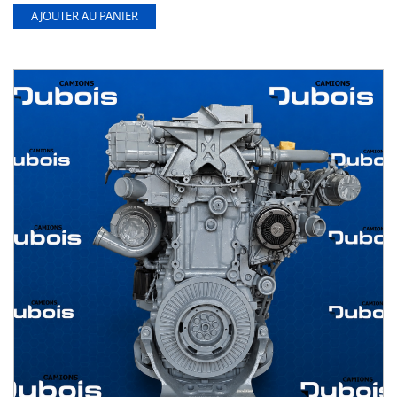
AJOUTER AU PANIER