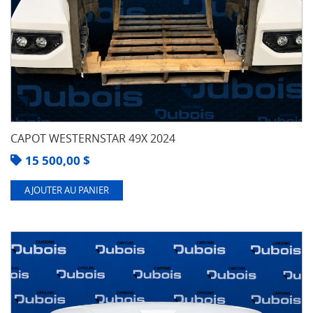
CAPOT WESTERNSTAR 49X 2024
15 500,00
$
AJOUTER AU PANIER