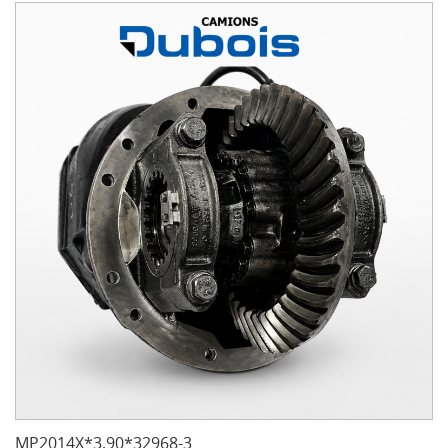
MP2014X*3.90*32968-3