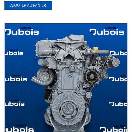
AJOUTER AU PANIER