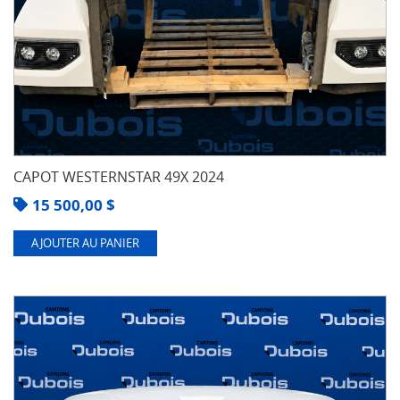
CAPOT WESTERNSTAR 49X 2024
15 500,00
$
AJOUTER AU PANIER