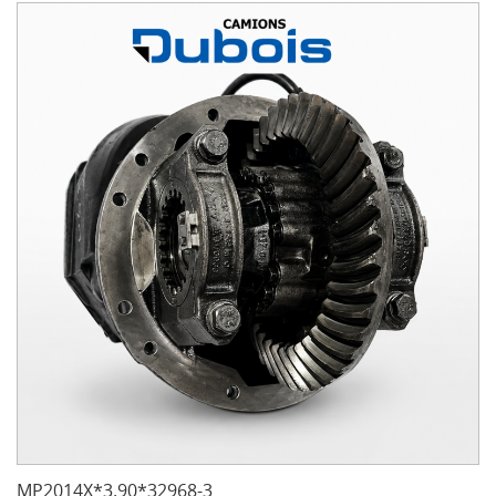
MP2014X*3.90*32968-3