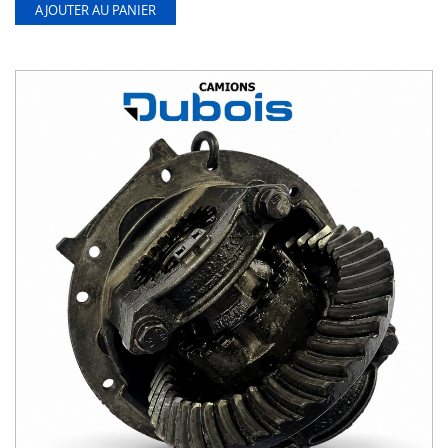
AJOUTER AU PANIER