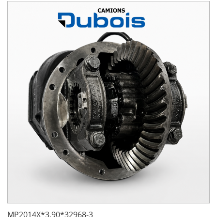
MP2014X*3.90*32968-3