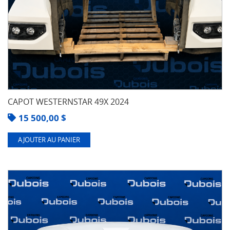
CAPOT WESTERNSTAR 49X 2024
15 500,00
$
AJOUTER AU PANIER