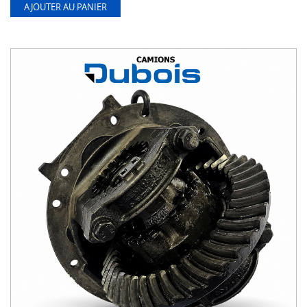
AJOUTER AU PANIER