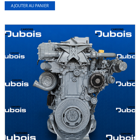
AJOUTER AU PANIER