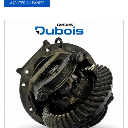
AJOUTER AU PANIER