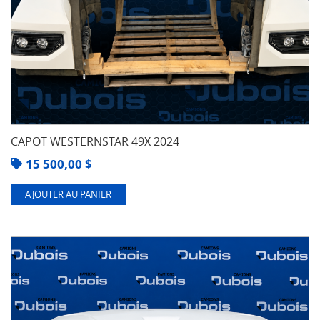
CAPOT WESTERNSTAR 49X 2024
15 500,00
$
AJOUTER AU PANIER