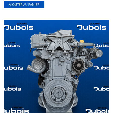
AJOUTER AU PANIER