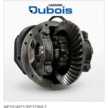
MP2014X*3.90*32968-3