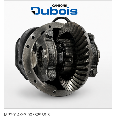
MP2014X*3.90*32968-3