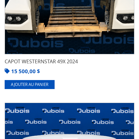
CAPOT WESTERNSTAR 49X 2024
15 500,00
$
AJOUTER AU PANIER