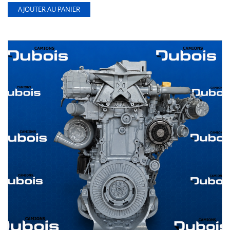
AJOUTER AU PANIER