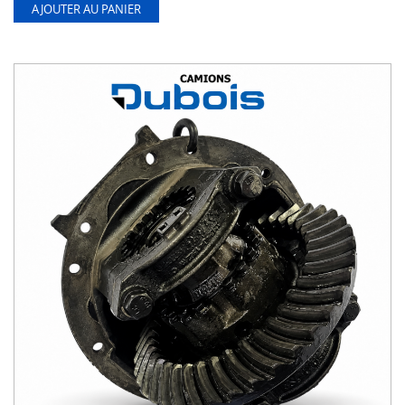
AJOUTER AU PANIER