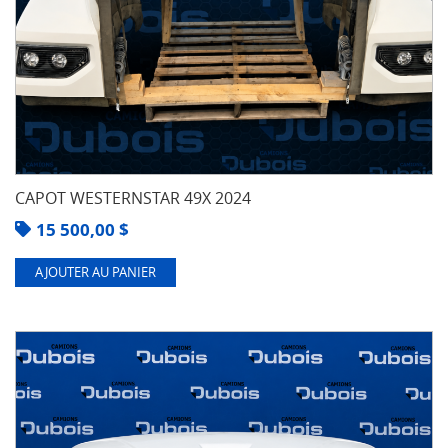
CAPOT WESTERNSTAR 49X 2024
15 500,00
$
AJOUTER AU PANIER