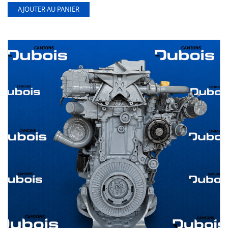
AJOUTER AU PANIER