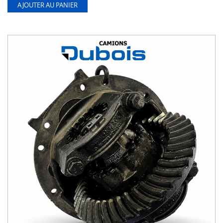
AJOUTER AU PANIER