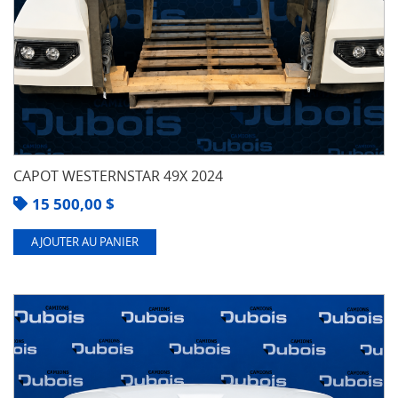
CAPOT WESTERNSTAR 49X 2024
15 500,00
$
AJOUTER AU PANIER