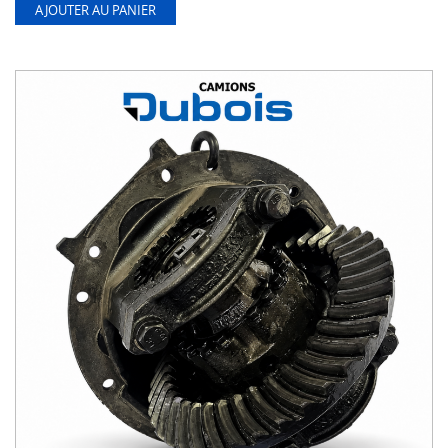
AJOUTER AU PANIER