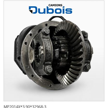
MP2014X*3.90*32968-3