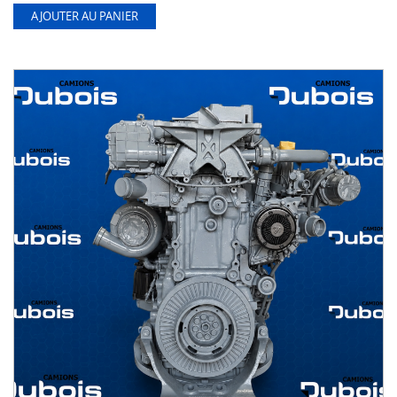
AJOUTER AU PANIER