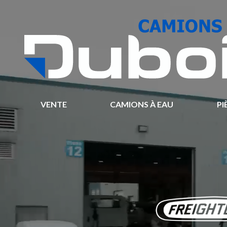
VENTE
CAMIONS À EAU
PI