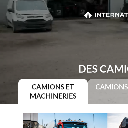
DES CAMI
CAMIONS ET
CAMIONS
MACHINERIES