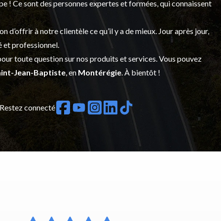
upe ! Ce sont des personnes expertes et formées, qui connaissent
’offrir à notre clientèle ce qu’il y a de mieux. Jour après jour,
é et professionnel.
our toute question sur nos produits et services. Vous pouvez
int-Jean-Baptiste
, en
Montérégie
. À bientôt !
Restez connecté