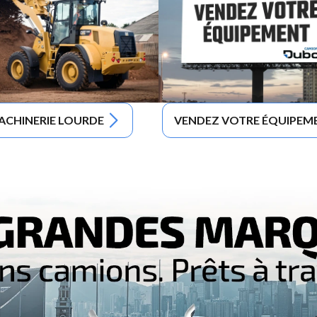
ACHINERIE LOURDE
VENDEZ VOTRE ÉQUIPEM