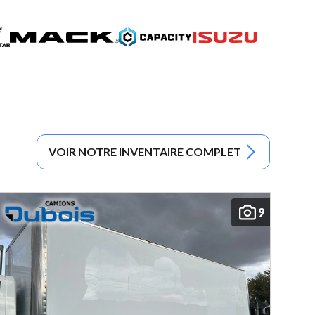
VOIR NOTRE INVENTAIRE COMPLET
9