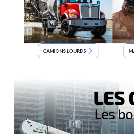
CAMIONS LOURDS
M