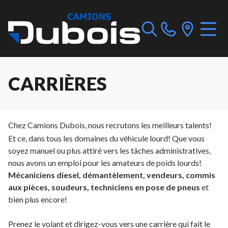
CARRIÈRES
Chez Camions Dubois, nous recrutons les meilleurs talents!
Et ce, dans tous les domaines du véhicule lourd! Que vous
soyez manuel ou plus attiré vers les tâches administratives,
nous avons un emploi pour les amateurs de poids lourds!
Mécaniciens diesel, démantèlement, vendeurs, commis
aux pièces, soudeurs, techniciens en pose de pneus
et
bien plus encore!
Prenez le volant et dirigez-vous vers une carrière qui fait le