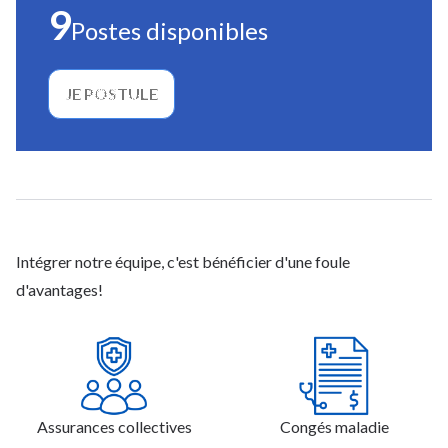
9
Postes disponibles
JE POSTULE
Intégrer notre équipe, c'est bénéficier d'une foule
d'avantages!
Assurances collectives
Congés maladie