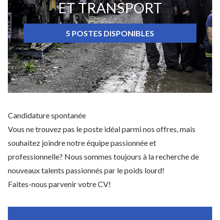
ET TRANSPORT
5 POSTES DISPONIBLES
Candidature spontanée
Vous ne trouvez pas le poste idéal parmi nos offres, mais
souhaitez joindre notre équipe passionnée et
professionnelle? Nous sommes toujours à la recherche de
nouveaux talents passionnés par le poids lourd!
Faites-nous parvenir votre CV!