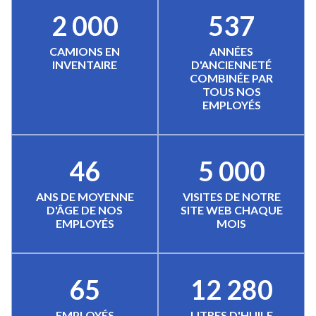
2 000
537
CAMIONS EN
ANNÉES
INVENTAIRE
D'ANCIENNETÉ
COMBINÉE PAR
TOUS NOS
EMPLOYÉS
46
5 000
ANS DE MOYENNE
VISITES DE NOTRE
D'ÂGE DE NOS
SITE WEB CHAQUE
EMPLOYÉS
MOIS
65
12 280
EMPLOYÉS
LITRES D'HUILE