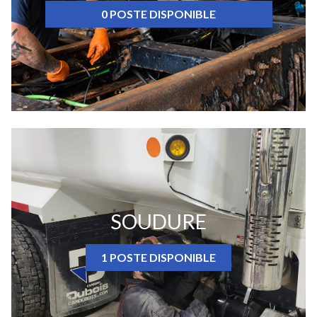
0 POSTE DISPONIBLE
SOUDURE
1 POSTE DISPONIBLE