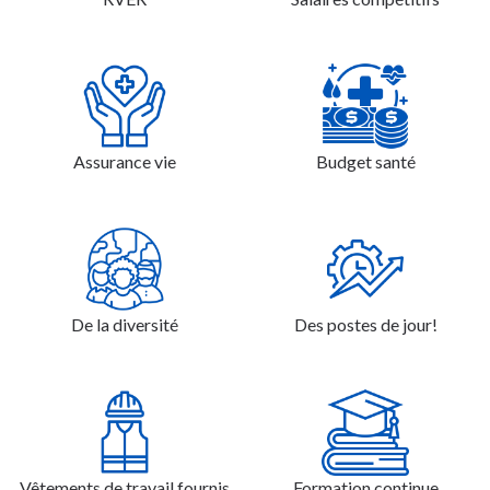
Assurance vie
Budget santé
De la diversité
Des postes de jour!
Vêtements de travail fournis
Formation continue