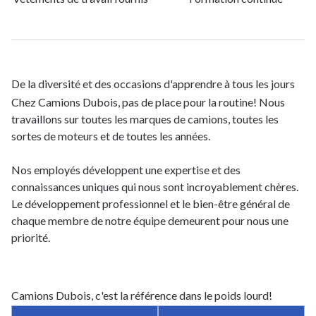
De la diversité et des occasions d'apprendre à tous les jours
Chez Camions Dubois, pas de place pour la routine! Nous
travaillons sur toutes les marques de camions, toutes les
sortes de moteurs et de toutes les années.
Nos employés développent une expertise et des
connaissances uniques qui nous sont incroyablement chères.
Le développement professionnel et le bien-être général de
chaque membre de notre équipe demeurent pour nous une
priorité.
Camions Dubois, c'est la référence dans le poids lourd!