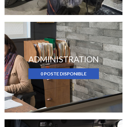
ADMINISTRATION
0 POSTE DISPONIBLE