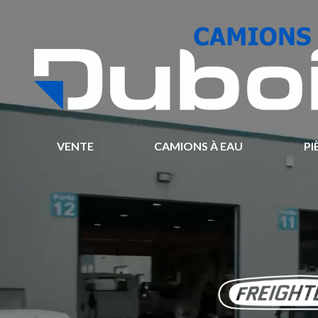
VENTE
CAMIONS À EAU
PI