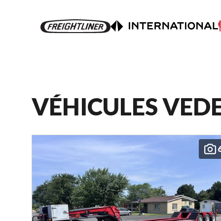
VÉHICULES VED