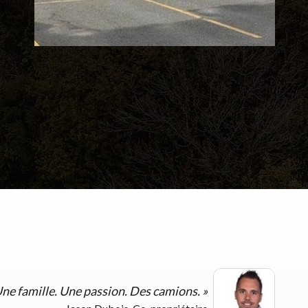
ne famille. Une passion. Des camions.
»