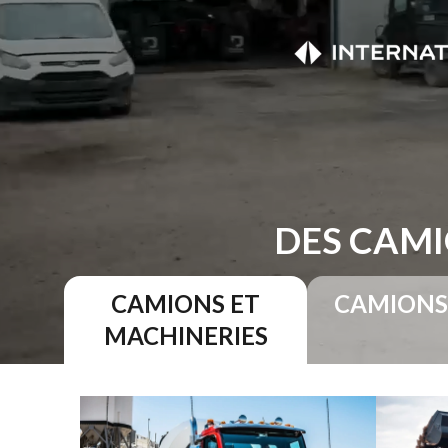
DES CAMI
CAMIONS ET
CAMIONS
MACHINERIES