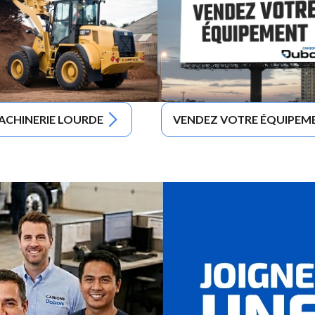
ACHINERIE LOURDE
VENDEZ VOTRE ÉQUIPEM