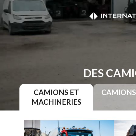
DES CAMI
CAMIONS ET
CAMIONS
MACHINERIES