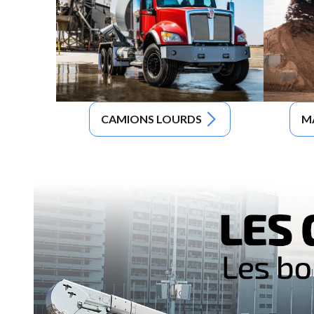
CAMIONS LOURDS
M