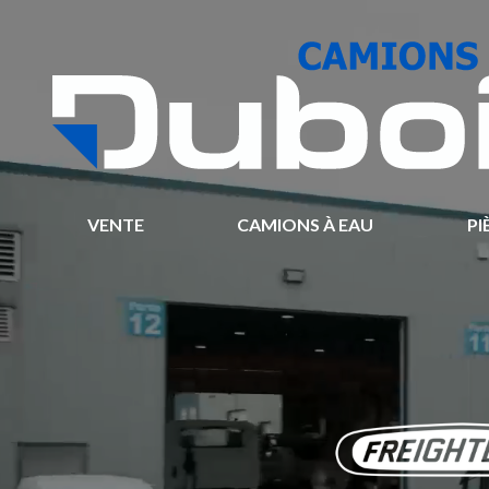
VENTE
CAMIONS À EAU
PI