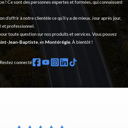
upe ! Ce sont des personnes expertes et formées, qui connaissent
’offrir à notre clientèle ce qu’il y a de mieux. Jour après jour,
é et professionnel.
our toute question sur nos produits et services. Vous pouvez
int-Jean-Baptiste
, en
Montérégie
. À bientôt !
Restez connecté