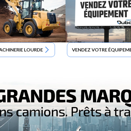
ACHINERIE LOURDE
VENDEZ VOTRE ÉQUIPEM