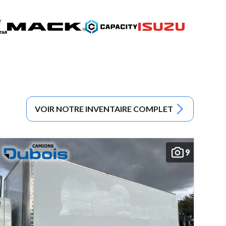
VOIR NOTRE INVENTAIRE COMPLET
9