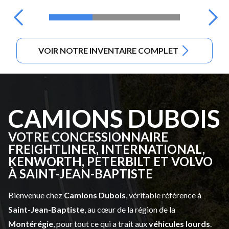
VOIR NOTRE INVENTAIRE COMPLET
CAMIONS DUBOIS
VOTRE CONCESSIONNAIRE
FREIGHTLINER, INTERNATIONAL,
KENWORTH, PETERBILT ET VOLVO
À SAINT-JEAN-BAPTISTE
Bienvenue chez
Camions Dubois
, véritable référence à
Saint-Jean-Baptiste
, au cœur de la région de la
Montérégie
, pour tout ce qui a trait aux
véhicules lourds
.