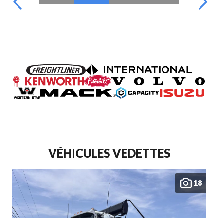
VÉHICULES VEDETTES
18