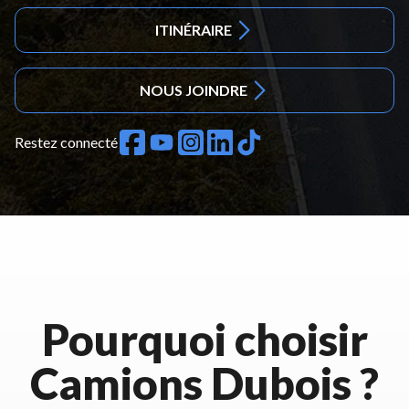
ITINÉRAIRE
NOUS JOINDRE
Restez connecté
Pourquoi choisir
Camions Dubois ?