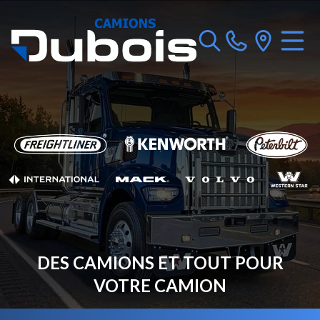
DES CAMIONS ET TOUT POUR
VOTRE CAMION