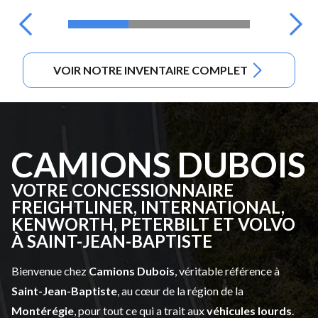
VOIR NOTRE INVENTAIRE COMPLET
CAMIONS DUBOIS
VOTRE CONCESSIONNAIRE
FREIGHTLINER, INTERNATIONAL,
KENWORTH, PETERBILT ET VOLVO
À SAINT-JEAN-BAPTISTE
Bienvenue chez
Camions Dubois
, véritable référence à
Saint-Jean-Baptiste
, au cœur de la région de la
Montérégie
, pour tout ce qui a trait aux
véhicules lourds
.