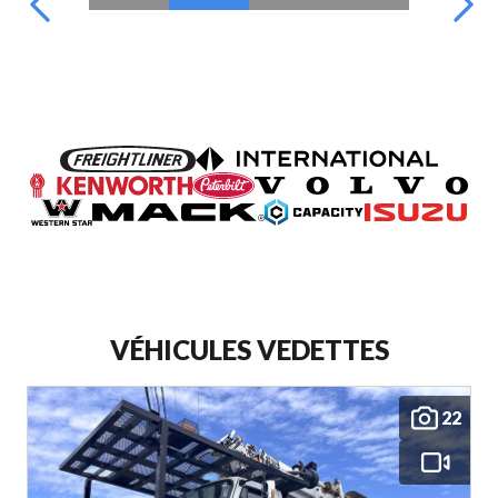
VÉHICULES VEDETTES
22