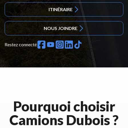
ITINÉRAIRE
NOUS JOINDRE
Restez connecté
Pourquoi choisir
Camions Dubois ?