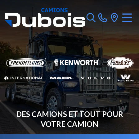
DES CAMIONS ET TOUT POUR
VOTRE CAMION