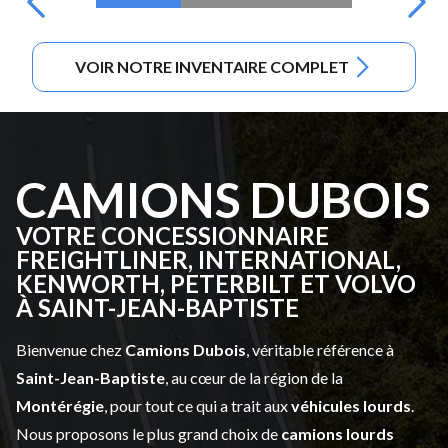
VOIR NOTRE INVENTAIRE COMPLET
CAMIONS DUBOIS
VOTRE CONCESSIONNAIRE
FREIGHTLINER, INTERNATIONAL,
KENWORTH, PETERBILT ET VOLVO
À SAINT-JEAN-BAPTISTE
Bienvenue chez
Camions Dubois
, véritable référence à
Saint-Jean-Baptiste
, au cœur de la région de la
Montérégie
, pour tout ce qui a trait aux
véhicules lourds
.
Nous proposons le plus grand choix de
camions lourds