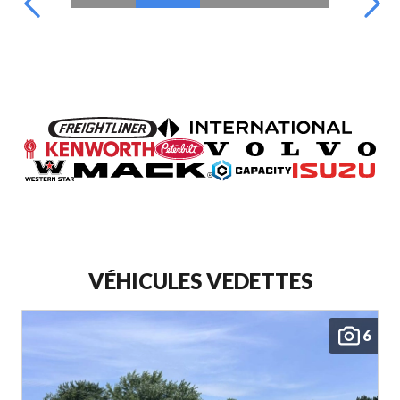
VÉHICULES VEDETTES
6