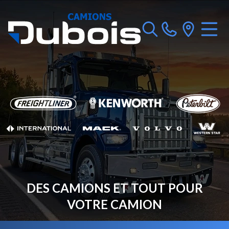
DES CAMIONS ET TOUT POUR
VOTRE CAMION