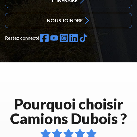
ITINÉRAIRE
NOUS JOINDRE
Restez connecté
Pourquoi choisir
Camions Dubois ?