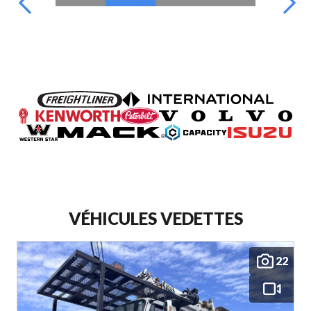
VÉHICULES VEDETTES
22