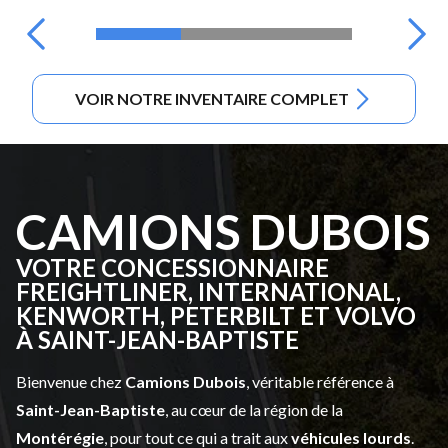
VOIR NOTRE INVENTAIRE COMPLET
CAMIONS DUBOIS
VOTRE CONCESSIONNAIRE
FREIGHTLINER, INTERNATIONAL,
KENWORTH, PETERBILT ET VOLVO
À SAINT-JEAN-BAPTISTE
Bienvenue chez
Camions Dubois
, véritable référence à
Saint-Jean-Baptiste
, au cœur de la région de la
Montérégie
, pour tout ce qui a trait aux
véhicules lourds
.