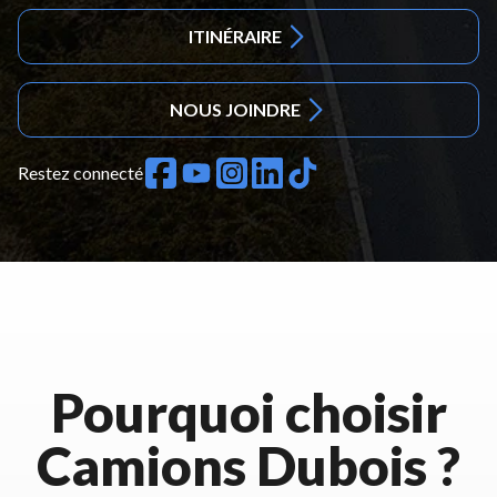
ITINÉRAIRE
NOUS JOINDRE
Restez connecté
Pourquoi choisir
Camions Dubois ?