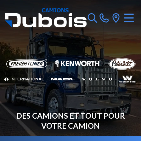
DES CAMIONS ET TOUT POUR
VOTRE CAMION