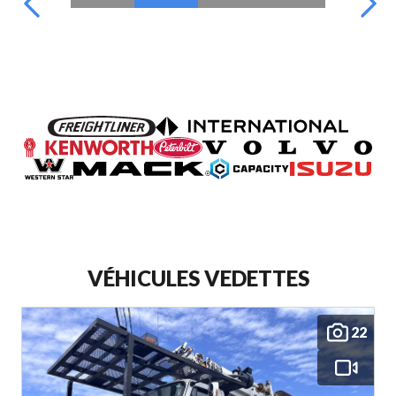
VÉHICULES VEDETTES
22