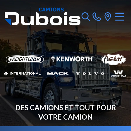
DES CAMIONS ET TOUT POUR
VOTRE CAMION