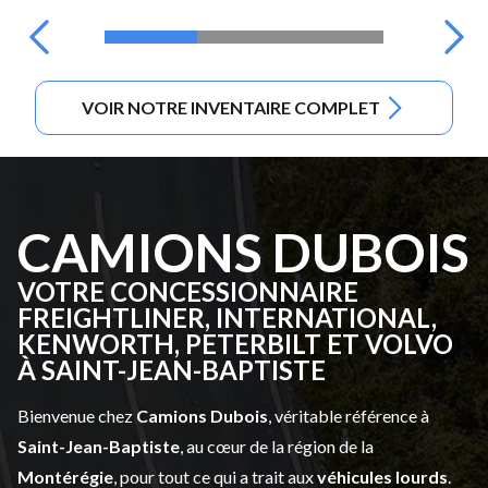
VOIR NOTRE INVENTAIRE COMPLET
CAMIONS DUBOIS
VOTRE CONCESSIONNAIRE
FREIGHTLINER, INTERNATIONAL,
KENWORTH, PETERBILT ET VOLVO
À SAINT-JEAN-BAPTISTE
Bienvenue chez
Camions Dubois
, véritable référence à
Saint-Jean-Baptiste
, au cœur de la région de la
Montérégie
, pour tout ce qui a trait aux
véhicules lourds
.