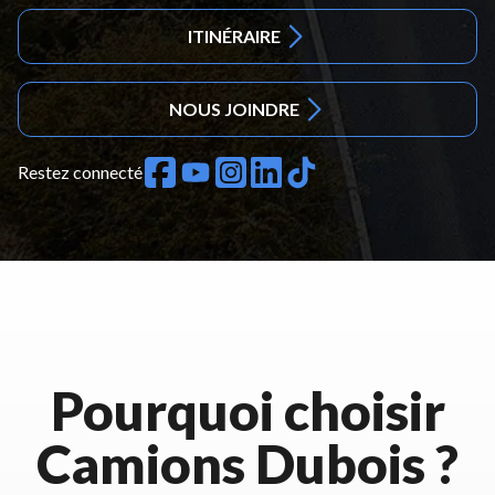
ITINÉRAIRE
NOUS JOINDRE
Restez connecté
Pourquoi choisir
Camions Dubois ?