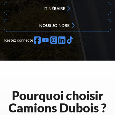
ITINÉRAIRE
NOUS JOINDRE
Restez connecté
Pourquoi choisir
Camions Dubois ?