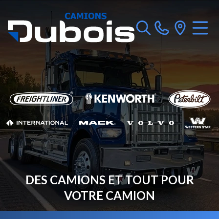
DES CAMIONS ET TOUT POUR
VOTRE CAMION