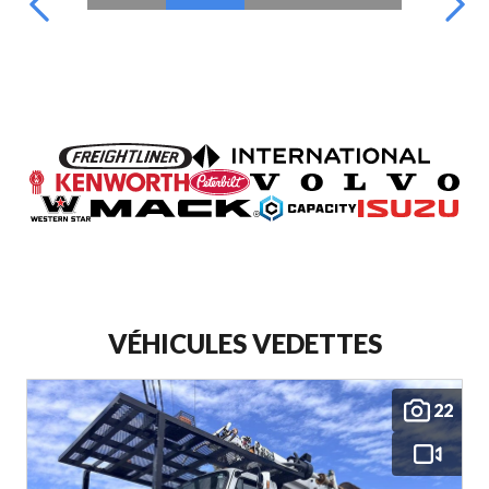
VÉHICULES VEDETTES
22