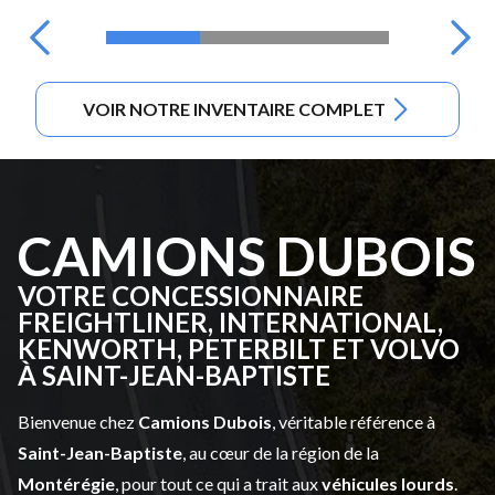
VOIR NOTRE INVENTAIRE COMPLET
CAMIONS DUBOIS
VOTRE CONCESSIONNAIRE
FREIGHTLINER, INTERNATIONAL,
KENWORTH, PETERBILT ET VOLVO
À SAINT-JEAN-BAPTISTE
Bienvenue chez
Camions Dubois
, véritable référence à
Saint-Jean-Baptiste
, au cœur de la région de la
Montérégie
, pour tout ce qui a trait aux
véhicules lourds
.