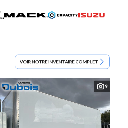
VOIR NOTRE INVENTAIRE COMPLET
9