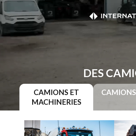
DES CAMI
CAMIONS ET
CAMIONS
MACHINERIES