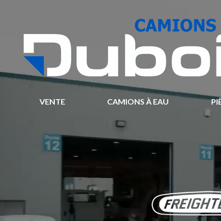
VENTE
CAMIONS À EAU
PI