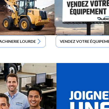
ACHINERIE LOURDE
VENDEZ VOTRE ÉQUIPEM