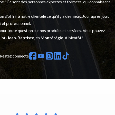
upe ! Ce sont des personnes expertes et formées, qui connaissent
’offrir à notre clientèle ce qu’il y a de mieux. Jour après jour,
é et professionnel.
our toute question sur nos produits et services. Vous pouvez
int-Jean-Baptiste
, en
Montérégie
. À bientôt !
Restez connecté