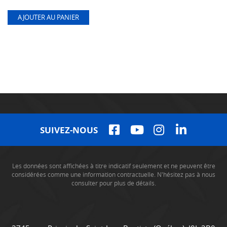
AJOUTER AU PANIER
SUIVEZ-NOUS
Les données sont affichées à titre indicatif seulement et ne peuvent être
considérées comme une information contractuelle. N'hésitez pas à nous
consulter pour plus de détails.