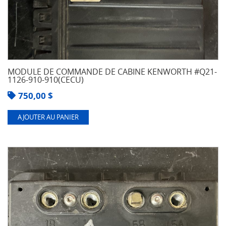
MODULE DE COMMANDE DE CABINE KENWORTH #Q21-
1126-910-910(CECU)
750,00
$
AJOUTER AU PANIER