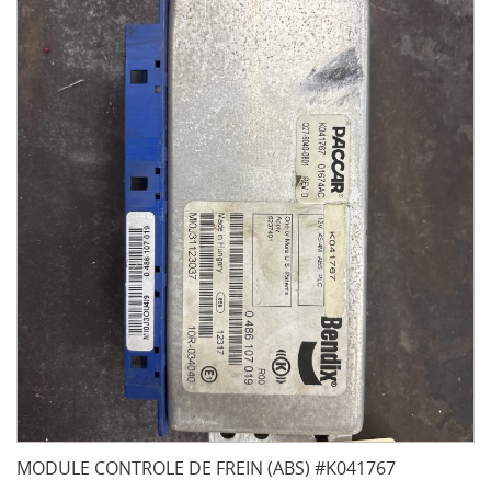
MODULE CONTROLE DE FREIN (ABS) #K041767