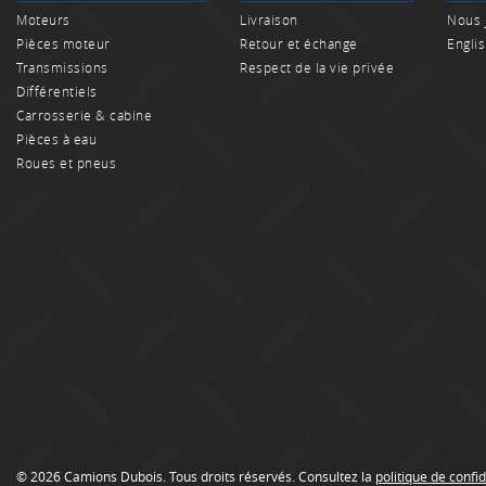
Moteurs
Livraison
Nous 
Pièces moteur
Retour et échange
Engli
Transmissions
Respect de la vie privée
Différentiels
Carrosserie & cabine
Pièces à eau
Roues et pneus
© 2026 Camions Dubois. Tous droits réservés. Consultez la
politique de confid