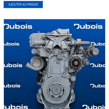
AJOUTER AU PANIER