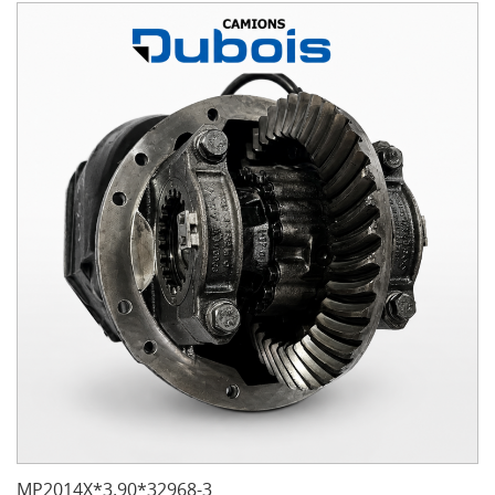
MP2014X*3.90*32968-3