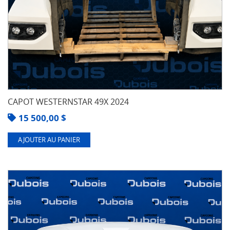
CAPOT WESTERNSTAR 49X 2024
15 500,00
$
AJOUTER AU PANIER