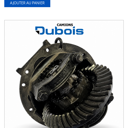
AJOUTER AU PANIER