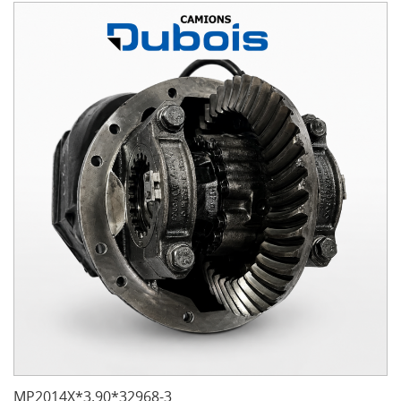
MP2014X*3.90*32968-3