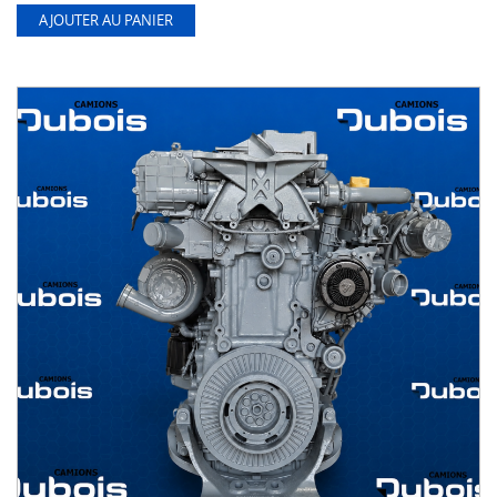
AJOUTER AU PANIER