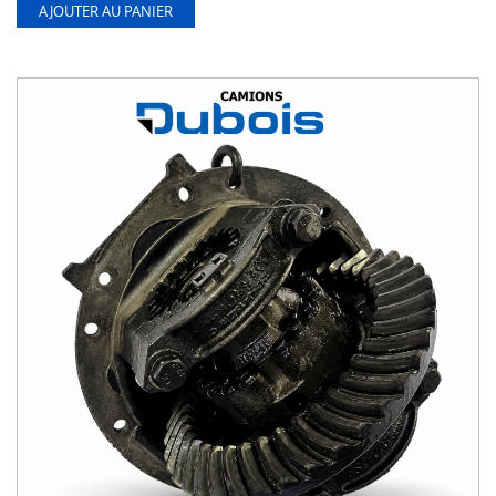
AJOUTER AU PANIER