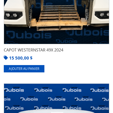
CAPOT WESTERNSTAR 49X 2024
15 500,00
$
AJOUTER AU PANIER