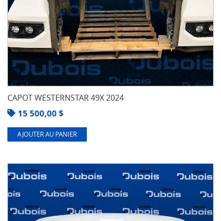
CAPOT WESTERNSTAR 49X 2024
15 500,00
$
AJOUTER AU PANIER