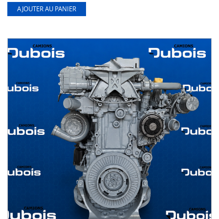
AJOUTER AU PANIER