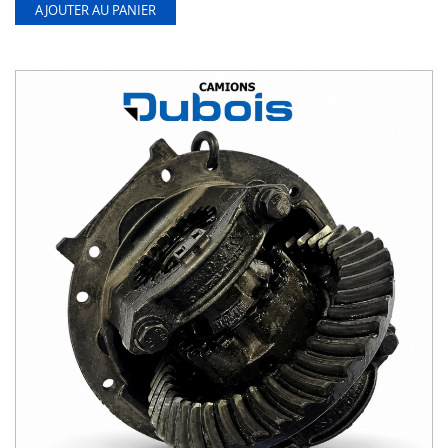
AJOUTER AU PANIER