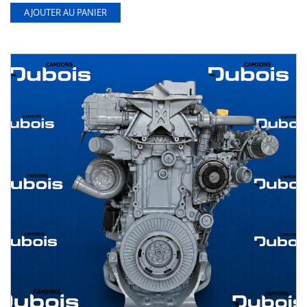
AJOUTER AU PANIER