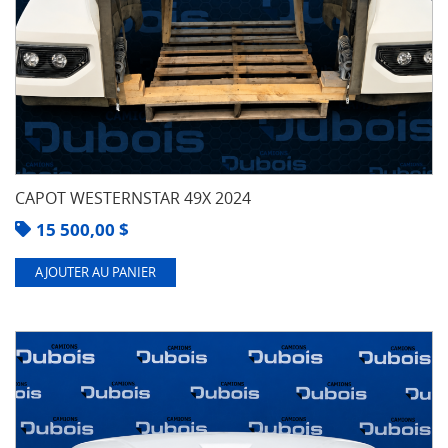
CAPOT WESTERNSTAR 49X 2024
15 500,00
$
AJOUTER AU PANIER