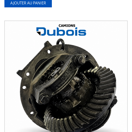
AJOUTER AU PANIER