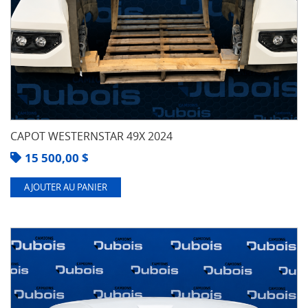
CAPOT WESTERNSTAR 49X 2024
15 500,00
$
AJOUTER AU PANIER