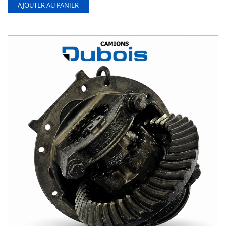
AJOUTER AU PANIER