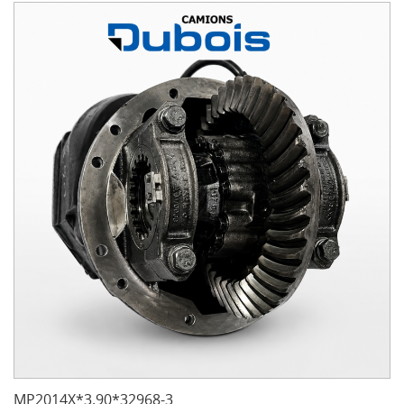
MP2014X*3.90*32968-3