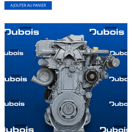
AJOUTER AU PANIER