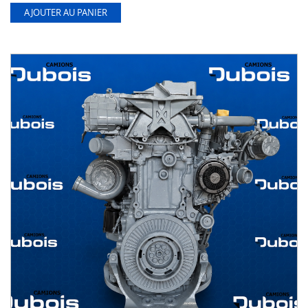
AJOUTER AU PANIER