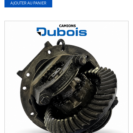
AJOUTER AU PANIER