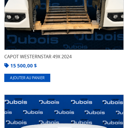
CAPOT WESTERNSTAR 49X 2024
15 500,00
$
AJOUTER AU PANIER