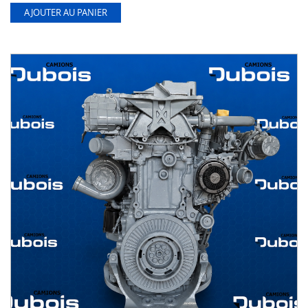
AJOUTER AU PANIER