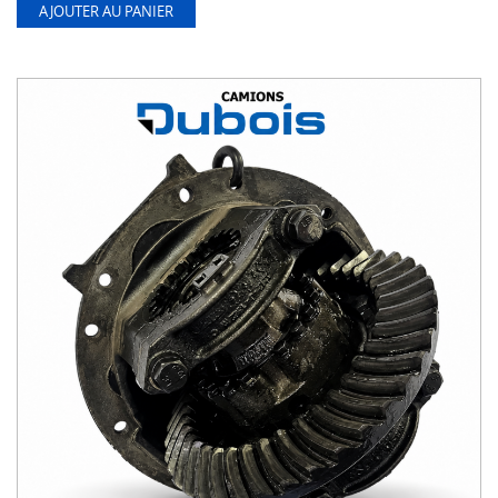
AJOUTER AU PANIER