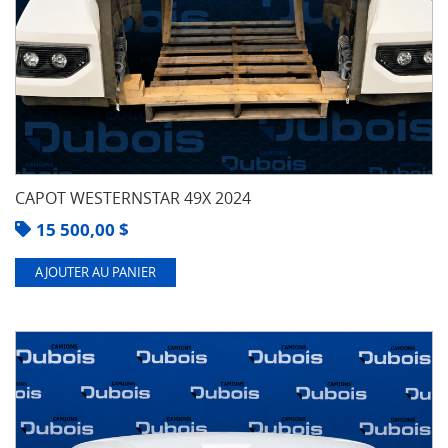
CAPOT WESTERNSTAR 49X 2024
15 500,00
$
AJOUTER AU PANIER