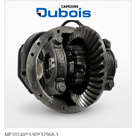
MP2014X*3.90*32968-3