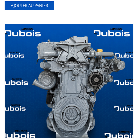
AJOUTER AU PANIER