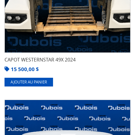
CAPOT WESTERNSTAR 49X 2024
15 500,00
$
AJOUTER AU PANIER