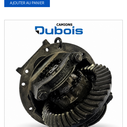
AJOUTER AU PANIER