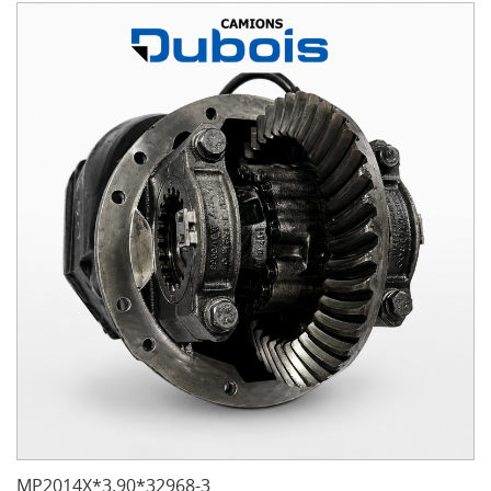
MP2014X*3.90*32968-3