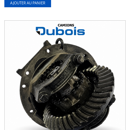
AJOUTER AU PANIER