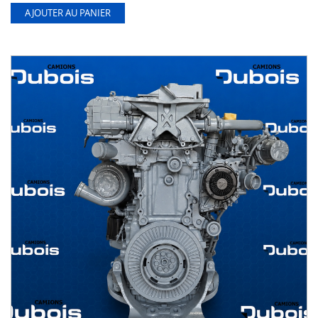
AJOUTER AU PANIER