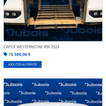
CAPOT WESTERNSTAR 49X 2024
15 500,00
$
AJOUTER AU PANIER