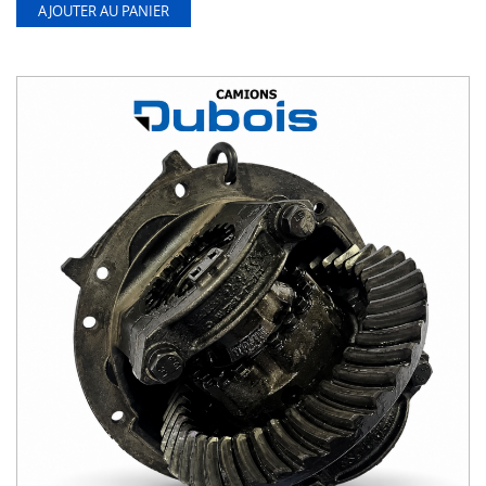
AJOUTER AU PANIER