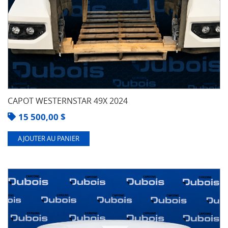
CAPOT WESTERNSTAR 49X 2024
15 500,00
$
AJOUTER AU PANIER