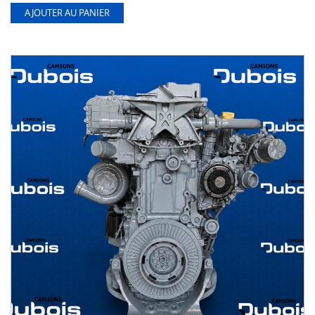
AJOUTER AU PANIER