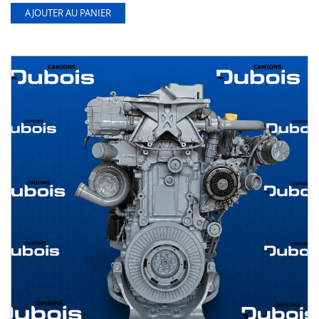
AJOUTER AU PANIER