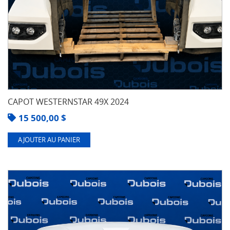
CAPOT WESTERNSTAR 49X 2024
15 500,00
$
AJOUTER AU PANIER