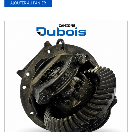
AJOUTER AU PANIER