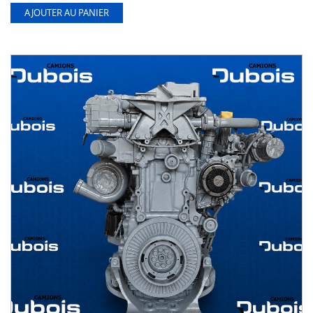
AJOUTER AU PANIER