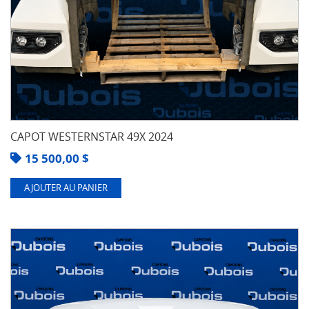
CAPOT WESTERNSTAR 49X 2024
15 500,00
$
AJOUTER AU PANIER