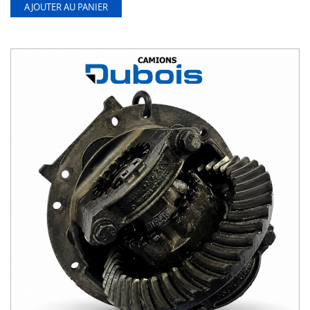
AJOUTER AU PANIER